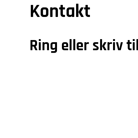
Kontakt
Ring eller skriv t