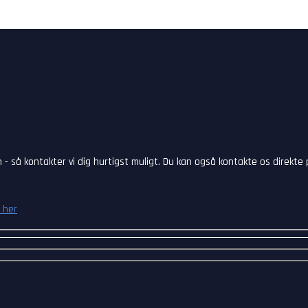
 - så kontakter vi dig hurtigst muligt. Du kan også kontakte os direkte
 her