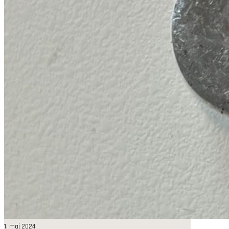
1. maj 2024