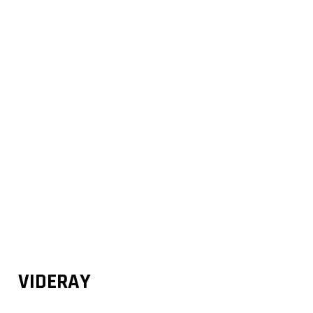
VIDERAY